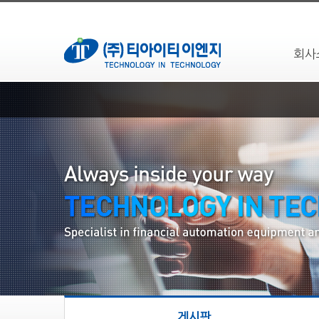
회사
게시판